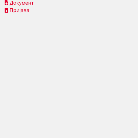
Документ
Пријава