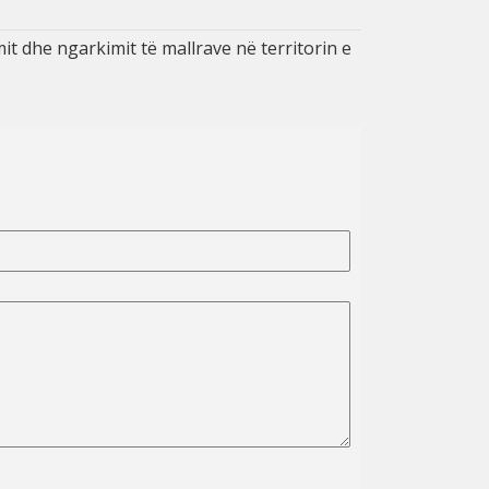
t dhe ngarkimit të mallrave në territorin e