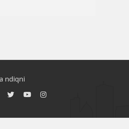
a ndiqni