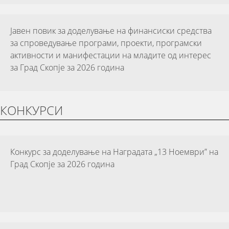
Јавен повик за доделување на финансиски средства
за спроведување програми, проекти, програмски
активности и манифестации на младите од интерес
за Град Скопје за 2026 година
КОНКУРСИ
Конкурс за доделување на Наградата „13 Ноември” на
Град Скопје за 2026 година