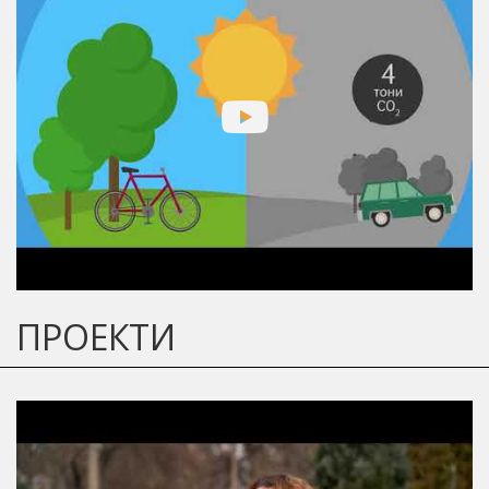
ПРОЕКТИ