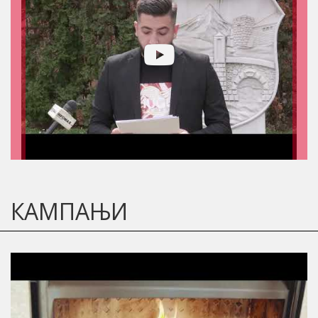
КАМПАЊИ