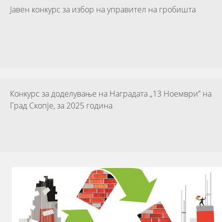
Јавен конкурс за избор на управител на гробишта
Конкурс за доделување на Наградата „13 Ноември” на
Град Скопје, за 2025 година