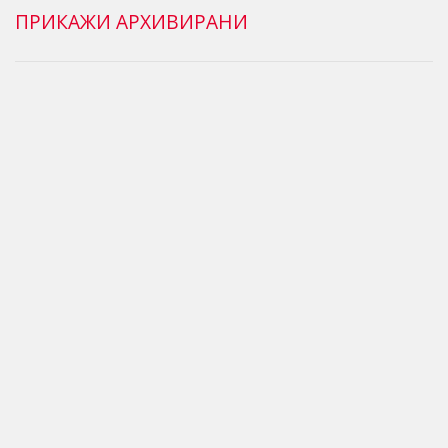
ПРИКАЖИ АРХИВИРАНИ