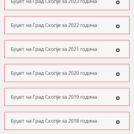
Буџет на Град Скопје за 2023 година
Буџет на Град Скопје за 2022 година
Буџет на Град Скопје за 2021 година
Буџет на Град Скопје за 2020 година
Буџет на Град Скопје за 2019 година
Буџет на Град Скопје за 2018 година