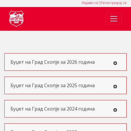
Најави се
|
Регистрирај се
MK
SQ
EN
Буџет на Град Скопје за 2026 година
Буџет на Град Скопје за 2025 година
Буџет на Град Скопје за 2024 година