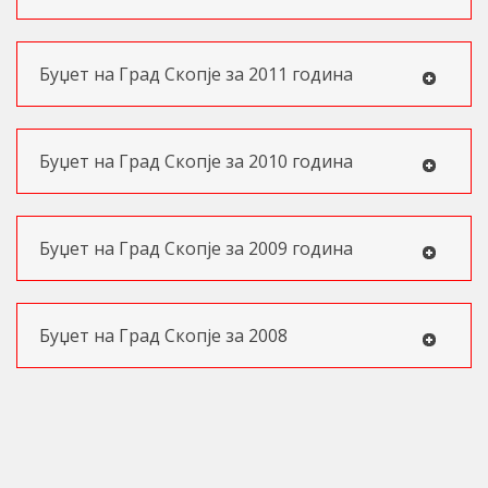
Буџет на Град Скопје за 2011 година
Буџет на Град Скопје за 2010 година
Буџет на Град Скопје за 2009 година
Буџет на Град Скопје за 2008