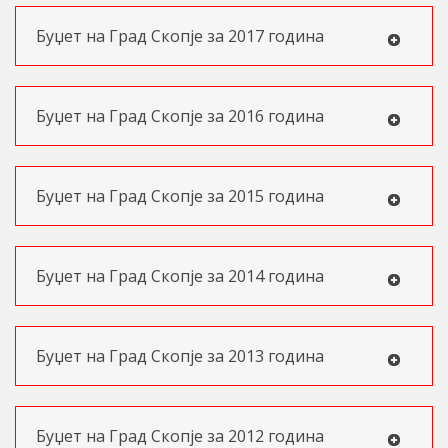
Буџет на Град Скопје за 2017 година
Буџет на Град Скопје за 2016 година
Буџет на Град Скопје за 2015 година
Буџет на Град Скопје за 2014 година
Буџет на Град Скопје за 2013 година
Буџет на Град Скопје за 2012 година