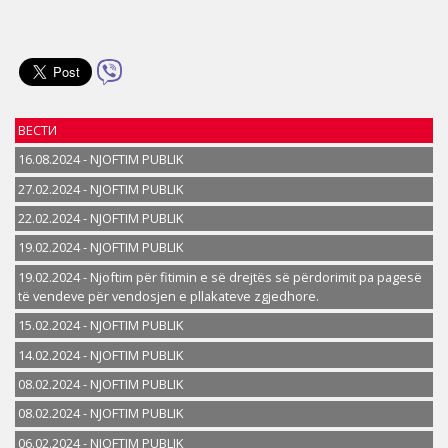
ВЕСТИ
16.08.2024 - NJOFTIM PUBLIK
27.02.2024 - NJOFTIM PUBLIK
22.02.2024 - NJOFTIM PUBLIK
19.02.2024 - NJOFTIM PUBLIK
19.02.2024 - Njoftim për fitimin e së drejtës së përdorimit pa pagesë
të vendeve për vendosjen e pllakateve zgjedhore.
15.02.2024 - NJOFTIM PUBLIK
14.02.2024 - NJOFTIM PUBLIK
08.02.2024 - NJOFTIM PUBLIK
08.02.2024 - NJOFTIM PUBLIK
06.02.2024 - NJOFTIM PUBLIK