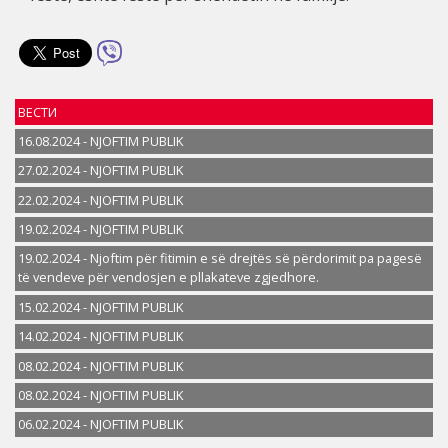
ВЕСТИ
16.08.2024 - NJOFTIM PUBLIK
27.02.2024 - NJOFTIM PUBLIK
22.02.2024 - NJOFTIM PUBLIK
19.02.2024 - NJOFTIM PUBLIK
19.02.2024 - Njoftim për fitimin e së drejtës së përdorimit pa pagesë
të vendeve për vendosjen e pllakateve zgjedhore.
15.02.2024 - NJOFTIM PUBLIK
14.02.2024 - NJOFTIM PUBLIK
08.02.2024 - NJOFTIM PUBLIK
08.02.2024 - NJOFTIM PUBLIK
06.02.2024 - NJOFTIM PUBLIK