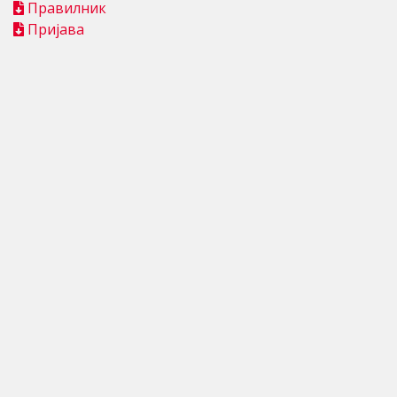
Правилник
Пријава