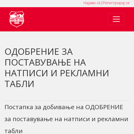
Најави се
|
Регистрирај се
MK
SQ
EN
ОДОБРЕНИЕ ЗА
ПОСТАВУВАЊЕ НА
НАТПИСИ И РЕКЛАМНИ
ТАБЛИ
Постапка за добивање на ОДОБРЕНИЕ
за поставување на натписи и рекламни
табли