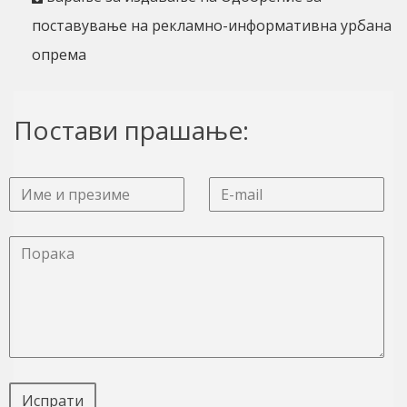
поставување на рекламно-информативна урбана
опрема
Постави прашање:
Испрати