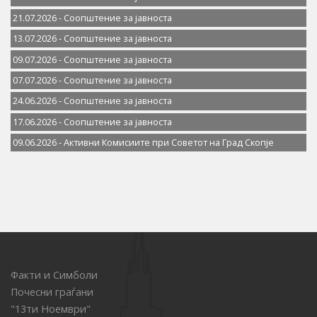
21.07.2026 - Соопштение за јавностa
13.07.2026 - Соопштение за јавностa
09.07.2026 - Соопштение за јавностa
07.07.2026 - Соопштение за јавноста
24.06.2026 - Соопштение за јавностa
17.06.2026 - Соопштение за јавностa
09.06.2026 - Активни Комисиите при Советот на Град Скопје
Факти и Симболи
Почесни граѓани
"13ти Ноември"