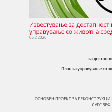
Известување за достапност 
управување со животна сре
06.2.2026
за достапно
План за управување со ж
ОСНОВЕН ПРОЕКТ ЗА РЕКОНСТРУКЦИЈ
СУГС ЗЕФ