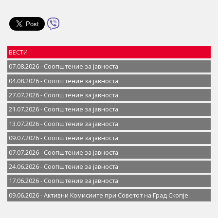
ВЕСТИ
07.08.2026 - Соопштение за јавностa
04.08.2026 - Соопштение за јавностa
27.07.2026 - Соопштение за јавностa
21.07.2026 - Соопштение за јавностa
13.07.2026 - Соопштение за јавностa
09.07.2026 - Соопштение за јавностa
07.07.2026 - Соопштение за јавноста
24.06.2026 - Соопштение за јавностa
17.06.2026 - Соопштение за јавностa
09.06.2026 - Активни Комисиите при Советот на Град Скопје