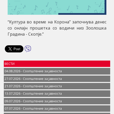
“Култура во време на Корона” започнува денес
со онлајн прошетка со водичи низ Зоолошка
Градина - Скопје.”
ВЕСТИ
04.08.2026 - Соопштение за јавностa
27.07.2026 - Соопштение за јавностa
21.07.2026 - Соопштение за јавностa
13.07.2026 - Соопштение за јавностa
09.07.2026 - Соопштение за јавностa
07.07.2026 - Соопштение за јавноста