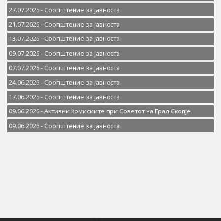
27.07.2026 - Соопштение за јавностa
21.07.2026 - Соопштение за јавностa
13.07.2026 - Соопштение за јавностa
09.07.2026 - Соопштение за јавностa
07.07.2026 - Соопштение за јавноста
24.06.2026 - Соопштение за јавностa
17.06.2026 - Соопштение за јавностa
09.06.2026 - Активни Комисиите при Советот на Град Скопје
09.06.2026 - Соопштение за јавностa