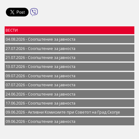
ВЕСТИ
04.08.2026 - Соопштение за јавностa
27.07.2026 - Соопштение за јавностa
21.07.2026 - Соопштение за јавностa
13.07.2026 - Соопштение за јавностa
09.07.2026 - Соопштение за јавностa
07.07.2026 - Соопштение за јавноста
24.06.2026 - Соопштение за јавностa
17.06.2026 - Соопштение за јавностa
09.06.2026 - Активни Комисиите при Советот на Град Скопје
09.06.2026 - Соопштение за јавностa