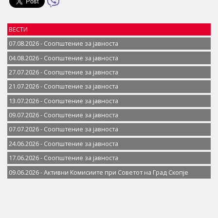
ВЕСТИ
07.08.2026 - Соопштение за јавностa
04.08.2026 - Соопштение за јавностa
27.07.2026 - Соопштение за јавностa
21.07.2026 - Соопштение за јавностa
13.07.2026 - Соопштение за јавностa
09.07.2026 - Соопштение за јавностa
07.07.2026 - Соопштение за јавноста
24.06.2026 - Соопштение за јавностa
17.06.2026 - Соопштение за јавностa
09.06.2026 - Активни Комисиите при Советот на Град Скопје