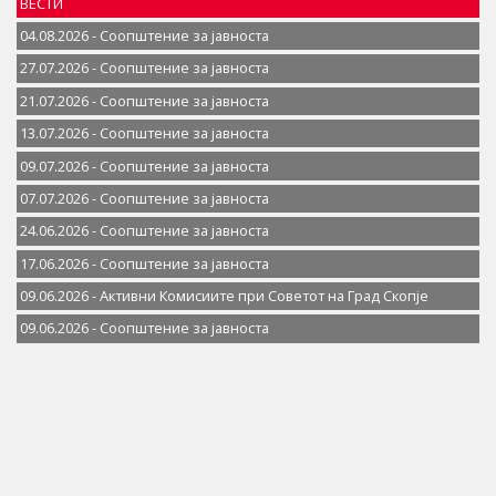
ВЕСТИ
04.08.2026 - Соопштение за јавностa
27.07.2026 - Соопштение за јавностa
21.07.2026 - Соопштение за јавностa
13.07.2026 - Соопштение за јавностa
09.07.2026 - Соопштение за јавностa
07.07.2026 - Соопштение за јавноста
24.06.2026 - Соопштение за јавностa
17.06.2026 - Соопштение за јавностa
09.06.2026 - Активни Комисиите при Советот на Град Скопје
09.06.2026 - Соопштение за јавностa